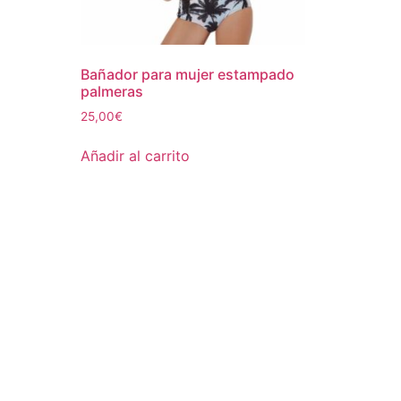
Bañador para mujer estampado
palmeras
25,00
€
Añadir al carrito