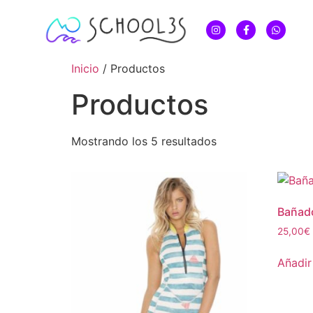
Inicio
/ Productos
Productos
Mostrando los 5 resultados
Bañado
25,00
€
Añadir 