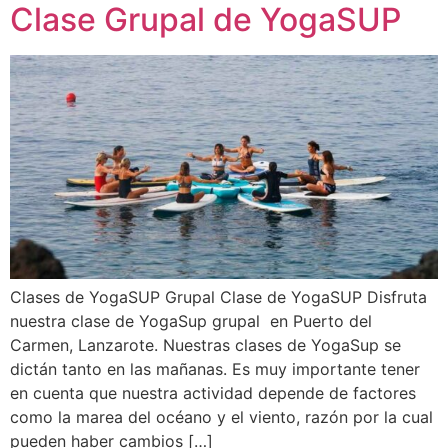
Clase Grupal de YogaSUP
Clases de YogaSUP Grupal Clase de YogaSUP Disfruta
nuestra clase de YogaSup grupal en Puerto del
Carmen, Lanzarote. Nuestras clases de YogaSup se
dictán tanto en las mañanas. Es muy importante tener
en cuenta que nuestra actividad depende de factores
como la marea del océano y el viento, razón por la cual
pueden haber cambios […]