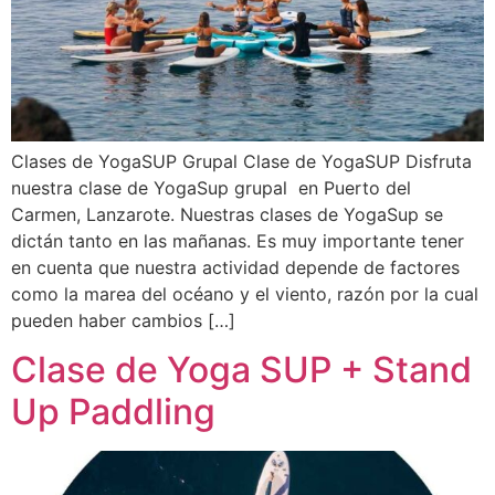
Clases de YogaSUP Grupal Clase de YogaSUP Disfruta
nuestra clase de YogaSup grupal en Puerto del
Carmen, Lanzarote. Nuestras clases de YogaSup se
dictán tanto en las mañanas. Es muy importante tener
en cuenta que nuestra actividad depende de factores
como la marea del océano y el viento, razón por la cual
pueden haber cambios […]
Clase de Yoga SUP + Stand
Up Paddling