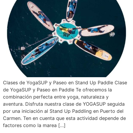
Clases de YogaSUP y Paseo en Stand Up Paddle Clase
de YogaSUP y Paseo en Paddle Te ofrecemos la
combinación perfecta entre yoga, naturaleza y
aventura. Disfruta nuestra clase de YOGASUP seguida
por una iniciación al Stand Up Paddling en Puerto del
Carmen. Ten en cuenta que esta actividad depende de
factores como la marea […]