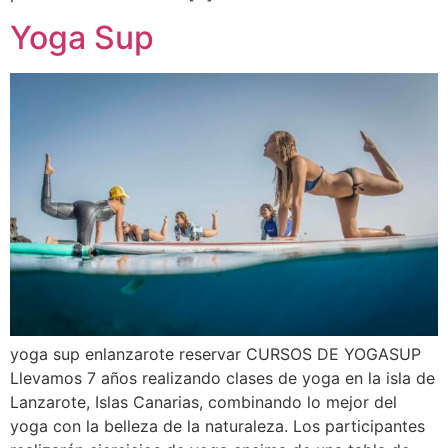
Yoga Sup
yoga sup enlanzarote reservar CURSOS DE YOGASUP
Llevamos 7 años realizando clases de yoga en la isla de
Lanzarote, Islas Canarias, combinando lo mejor del
yoga con la belleza de la naturaleza. Los participantes