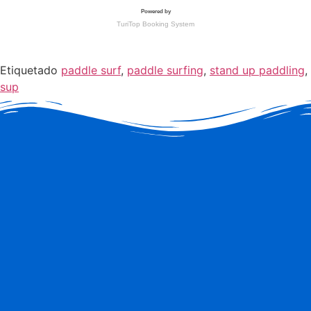
Etiquetado
paddle surf
,
paddle surfing
,
stand up paddling
,
sup