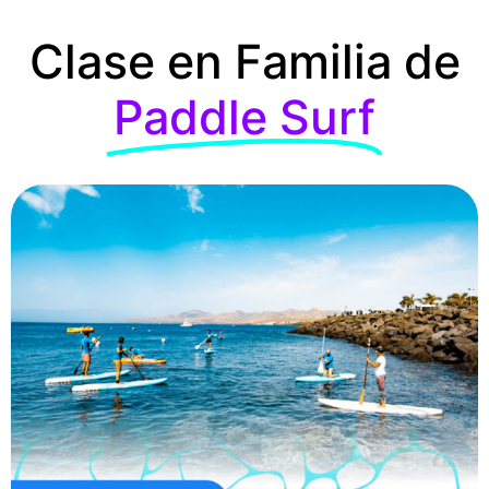
Clase en Familia de
Paddle Surf