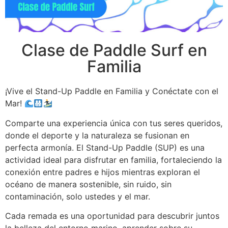
Clase de Paddle Surf en
Familia
¡Vive el Stand-Up Paddle en Familia y Conéctate con el
Mar!
Comparte una experiencia única con tus seres queridos,
donde el deporte y la naturaleza se fusionan en
perfecta armonía. El Stand-Up Paddle (SUP) es una
actividad ideal para disfrutar en familia, fortaleciendo la
conexión entre padres e hijos mientras exploran el
océano de manera sostenible, sin ruido, sin
contaminación, solo ustedes y el mar.
Cada remada es una oportunidad para descubrir juntos