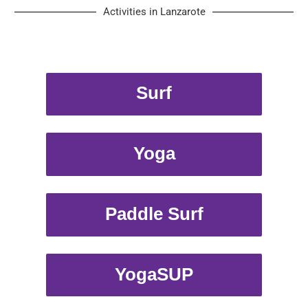
Activities in Lanzarote