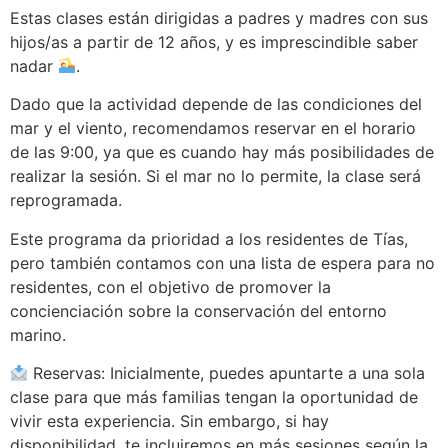
Estas clases están dirigidas a padres y madres con sus
hijos/as a partir de 12 años, y es imprescindible saber
nadar
.
Dado que la actividad depende de las condiciones del
mar y el viento, recomendamos reservar en el horario
de las 9:00, ya que es cuando hay más posibilidades de
realizar la sesión. Si el mar no lo permite, la clase será
reprogramada.
Este programa da prioridad a los residentes de Tías,
pero también contamos con una lista de espera para no
residentes, con el objetivo de promover la
concienciación sobre la conservación del entorno
marino.
Reservas: Inicialmente, puedes apuntarte a una sola
clase para que más familias tengan la oportunidad de
vivir esta experiencia. Sin embargo, si hay
disponibilidad, te incluiremos en más sesiones según la