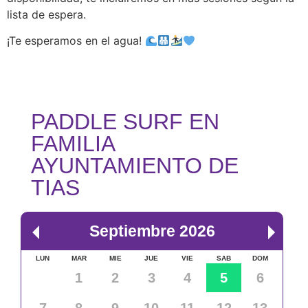
lista de espera.
¡Te esperamos en el agua!