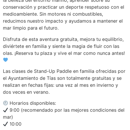
la belleza del entorno marino, aprender sobre su
conservación y practicar un deporte respetuoso con el
medioambiente. Sin motores ni combustibles,
reducimos nuestro impacto y ayudamos a mantener el
mar limpio para el futuro.
Disfruta de esta aventura gratuita, mejora tu equilibrio,
diviértete en familia y siente la magia de fluir con las
olas. ¡Reserva tu plaza y vive el mar como nunca antes!
Las clases de Stand-Up Paddle en familia ofrecidas por
el Ayuntamiento de Tías son totalmente gratuitas y se
realizan en fechas fijas: una vez al mes en invierno y
dos veces en verano.
Horarios disponibles:
9:00 (recomendado por las mejores condiciones del
mar)
10:00