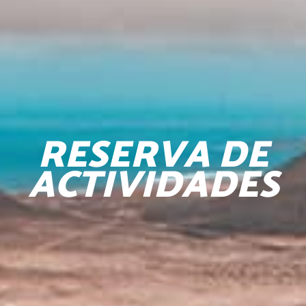
RESERVA DE
ACTIVIDADES