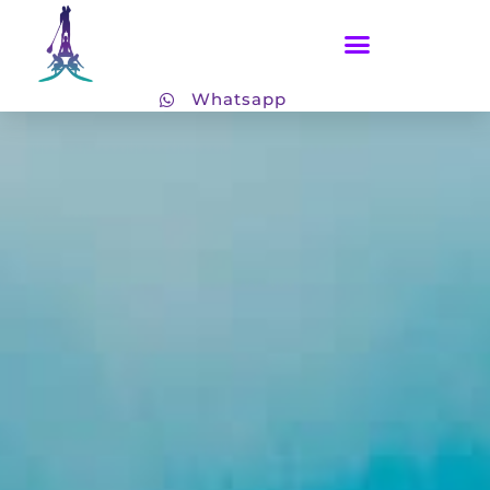
Whatsapp