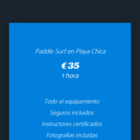
Paddle Surf en Playa Chica
35
€
1 hora
Todo el equipamiento
Seguros incluidos
Instructores certificados
Fotografías incluidas