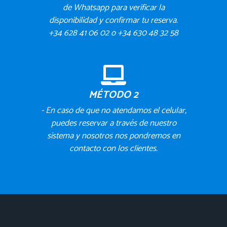
de Whatsapp para verificar la
disponibilidad y confirmar tu reserva.
+34 628 41 06 02 o +34 630 48 32 58
MÉTODO 2
- En caso de que no atendamos el celular,
puedes reservar a través de nuestro
sistema y nosotros nos pondremos en
contacto con los clientes.