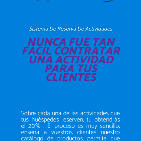
Sistema De Reserva De Actividades
NUNCA FUE TAN
FÁCIL CONTRATAR
UNA ACTIVIDAD
PARA TUS
CLIENTES
Sobre cada una de las actividades que
tus huéspedes reserven, tú obtendrás
el 20% . El proceso es muy sencillo,
enseña a vuestros clientes nuestro
catálogo de productos, permite que