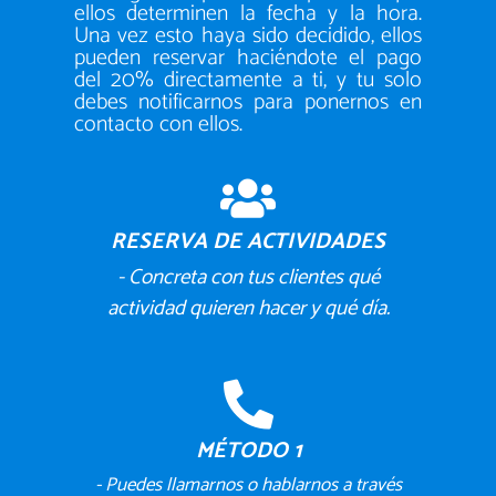
ellos determinen la fecha y la hora.
Una vez esto haya sido decidido, ellos
pueden reservar haciéndote el pago
del 20% directamente a ti, y tu solo
debes notificarnos para ponernos en
contacto con ellos.
RESERVA DE ACTIVIDADES
- Concreta con tus clientes qué
actividad quieren hacer y qué día.
MÉTODO 1
- Puedes llamarnos o hablarnos a través