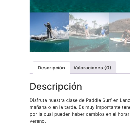
Descripción
Valoraciones (0)
Descripción
Disfruta nuestra clase de Paddle Surf en Lan
mañana o en la tarde. Es muy importante ten
por la cual pueden haber cambios en el horar
verano.