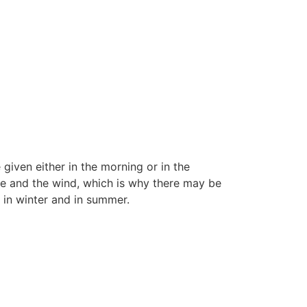
given either in the morning or in the
ide and the wind, which is why there may be
 in winter and in summer.