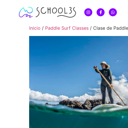
Inicio
/
Paddle Surf Classes
/ Clase de Paddle