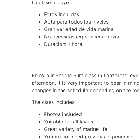
La clase incluye:
Fotos incluidas
Apta para todos los niveles
Gran variedad de vida marina
No necesitas experiencia previa
Duración: 1 hora
Enjoy our Paddle Surf class in Lanzarote, eve
afternoon. It is very important to bear in mi
changes in the schedule depending on the mete
The class includes:
Photos included
Suitable for all levels
Great variety of marine life
You do not need previous experience