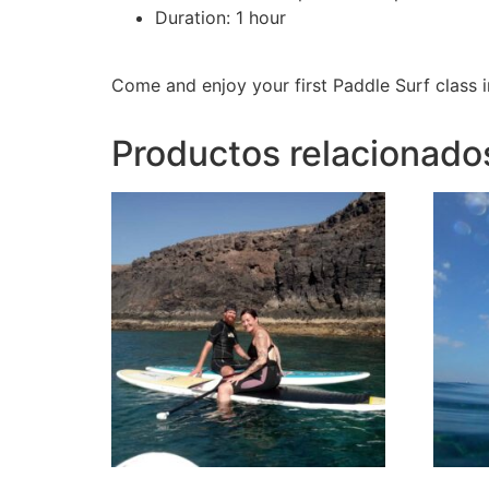
Duration: 1 hour
Come and enjoy your first Paddle Surf class i
Productos relacionado