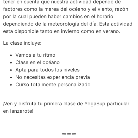
tener en cuenta que nuestra actividad depende de
factores como la marea del océano y el viento, razón
por la cual pueden haber cambios en el horario
dependiendo de la meteorología del día. Esta actividad
esta disponible tanto en invierno como en verano.
La clase incluye:
Vamos a tu ritmo
Clase en el océano
Apta para todos los niveles
No necesitas experiencia previa
Curso totalmente personalizado
¡Ven y disfruta tu primera clase de YogaSup particular
en lanzarote!
******