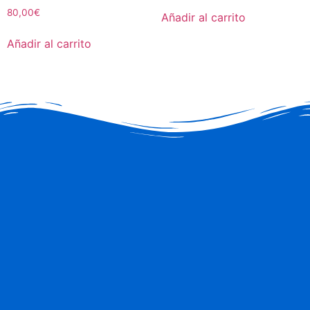
80,00
€
Añadir al carrito
Añadir al carrito