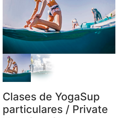
Clases de YogaSup
particulares / Private