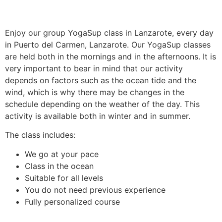
Enjoy our group YogaSup class in Lanzarote, every day
in Puerto del Carmen, Lanzarote. Our YogaSup classes
are held both in the mornings and in the afternoons. It is
very important to bear in mind that our activity
depends on factors such as the ocean tide and the
wind, which is why there may be changes in the
schedule depending on the weather of the day. This
activity is available both in winter and in summer.
The class includes:
We go at your pace
Class in the ocean
Suitable for all levels
You do not need previous experience
Fully personalized course