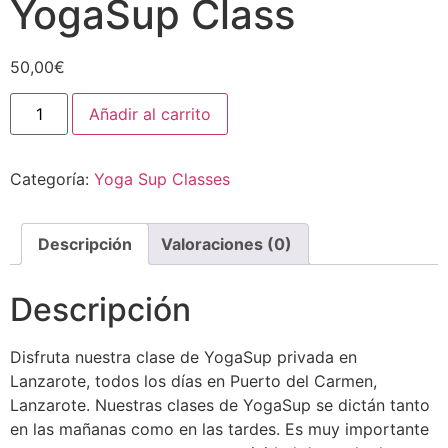
YogaSup Class
50,00
€
Añadir al carrito
Categoría:
Yoga Sup Classes
Descripción
Valoraciones (0)
Descripción
Disfruta nuestra clase de YogaSup privada en
Lanzarote, todos los días en Puerto del Carmen,
Lanzarote. Nuestras clases de YogaSup se dictán tanto
en las mañanas como en las tardes. Es muy importante