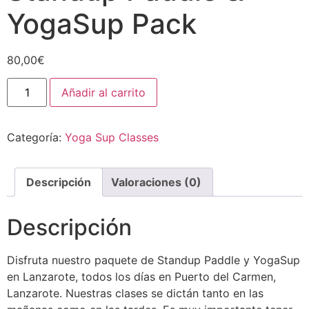
YogaSup Pack
80,00
€
Añadir al carrito
Categoría:
Yoga Sup Classes
Descripción
Valoraciones (0)
Descripción
Disfruta nuestro paquete de Standup Paddle y YogaSup
en Lanzarote, todos los días en Puerto del Carmen,
Lanzarote. Nuestras clases se dictán tanto en las