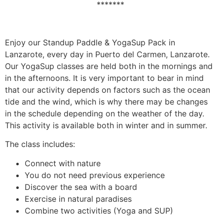
*******
Enjoy our Standup Paddle & YogaSup Pack in
Lanzarote, every day in Puerto del Carmen, Lanzarote.
Our YogaSup classes are held both in the mornings and
in the afternoons. It is very important to bear in mind
that our activity depends on factors such as the ocean
tide and the wind, which is why there may be changes
in the schedule depending on the weather of the day.
This activity is available both in winter and in summer.
The class includes:
Connect with nature
You do not need previous experience
Discover the sea with a board
Exercise in natural paradises
Combine two activities (Yoga and SUP)