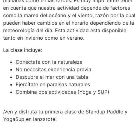
mañanas como en las tardes. Es muy importante tener
en cuenta que nuestra actividad depende de factores
como la marea del océano y el viento, razón por la cual
pueden haber cambios en el horario dependiendo de la
meteorología del día. Esta actividad esta disponible
tanto en invierno como en verano.
La clase incluye:
Conéctate con la naturaleza
No necesitas experiencia previa
Descubre el mar con una tabla
Ejercítate en paraisos naturales
Combina dos actividades (Yoga y SUP)
¡Ven y disfruta tu primera clase de Standup Paddle y
YogaSup en lanzarote!