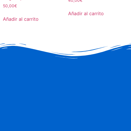
40,00
€
50,00
€
Añadir al carrito
Añadir al carrito