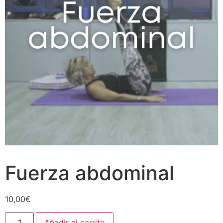
Fuerza abdominal
10,00
€
Añadir al carrito