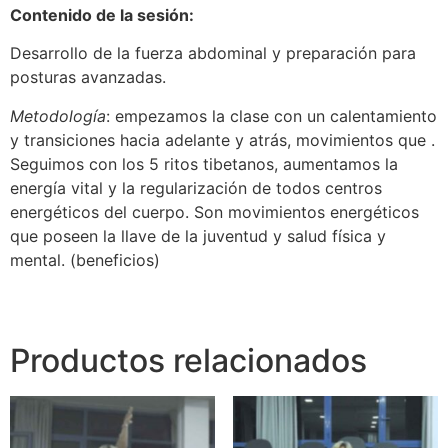
Contenido de la sesión:
Desarrollo de la fuerza abdominal y preparación para
posturas avanzadas.
Metodología
: empezamos la clase con un calentamiento
y transiciones hacia adelante y atrás, movimientos que .
Seguimos con los 5 ritos tibetanos, aumentamos la
energía vital y la regularización de todos centros
energéticos del cuerpo. Son movimientos energéticos
que poseen la llave de la juventud y salud física y
mental. (beneficios)
Productos relacionados