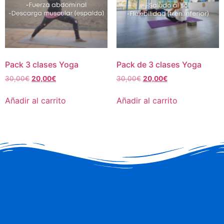
Pack 3 clases Yoga
Pack de 3 clases Yoga
30,00
€
20,00
€
30,00
€
20,00
€
Añadir al carrito
Añadir al carrito