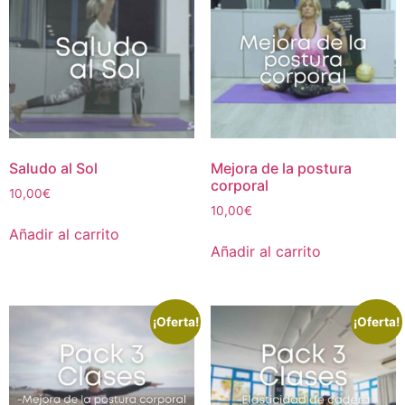
Saludo al Sol
Mejora de la postura
corporal
10,00
€
10,00
€
Añadir al carrito
Añadir al carrito
¡Oferta!
¡Oferta!