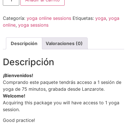
Categoría:
yoga online sessions
Etiquetas:
yoga
,
yoga
online
,
yoga sessions
Descripción
Valoraciones (0)
Descripción
¡Bienvenidos!
Comprando este paquete tendrás acceso a 1 sesión de
yoga de 75 minutos, grabada desde Lanzarote.
Welcome!
Acquiring this package you will have access to 1 yoga
session.
Good practice!