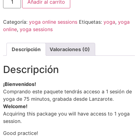
Añadir al carrito
Categoría:
yoga online sessions
Etiquetas:
yoga
,
yoga
online
,
yoga sessions
Descripción
Valoraciones (0)
Descripción
¡Bienvenidos!
Comprando este paquete tendrás acceso a 1 sesión de
yoga de 75 minutos, grabada desde Lanzarote.
Welcome!
Acquiring this package you will have access to 1 yoga
session.
Good practice!