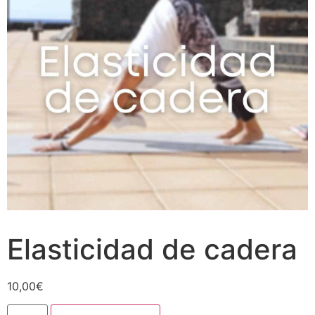
Elasticidad de cadera
10,00
€