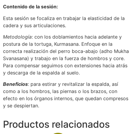
Contenido de la sesión:
Esta sesión se focaliza en trabajar la elasticidad de la
cadera y sus articulaciones.
Metodología
: con los doblamientos hacia adelante y
postura de la tortuga, Kurmasana. Enfoque en la
correcta realización del perro boca-abajo (adho Mukha
Svanasana) y trabajo en la fuerza de hombros y core.
Para compensar seguimos con extensiones hacia atrás
y descarga de la espalda al suelo.
Beneficios
: para estirar y revitalizar la espalda, así
como a los hombros, las piernas o los brazos, con
efecto en los órganos internos, que quedan compresos
y se despiertan.
Productos relacionados