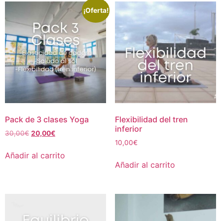
¡Oferta!
Pack de 3 clases Yoga
Flexibilidad del tren
inferior
30,00
€
20,00
€
10,00
€
Añadir al carrito
Añadir al carrito